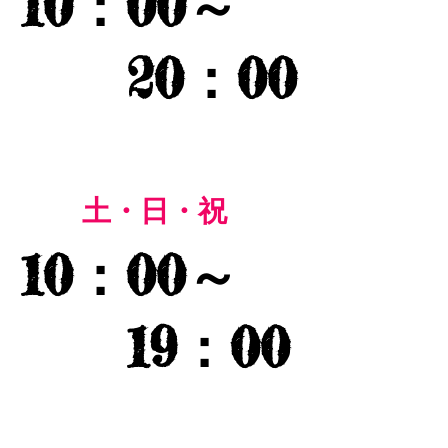
10：00～
20：00
土・日・祝
10：00～
19：00