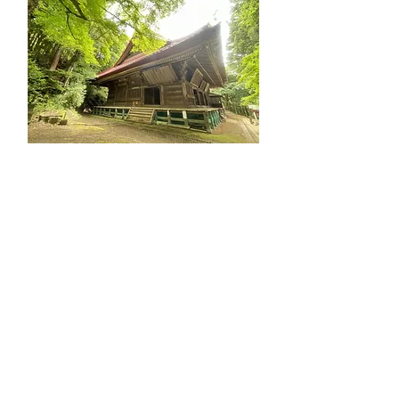
混雑いたしますので、ご予
約をおすすめいたします