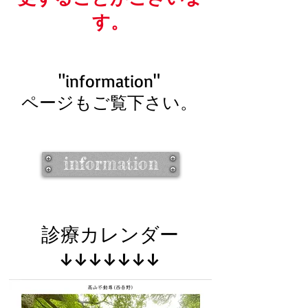
す。
"information"
ページもご覧下さい。
information
診療カレンダー
↓↓↓↓↓↓↓