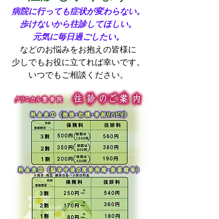
病院に行っても症状が変わらない。
歩けないから往診してほしい。
元気に毎日過ごしたい。
などのお悩みをお抱えの皆様に
少しでもお役に立てれば幸いです。
いつでもご相談ください。